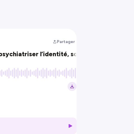
Partager