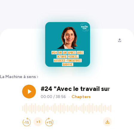
La Machine à sens