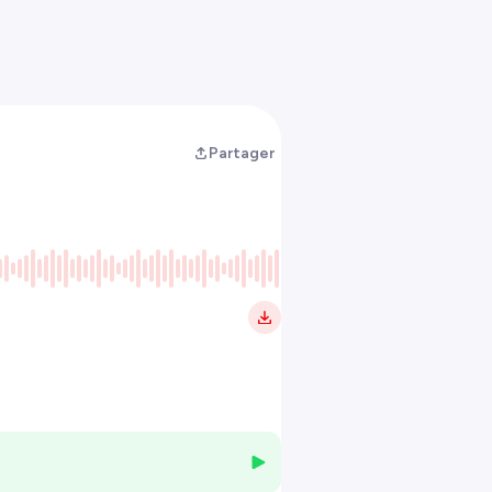
Partager