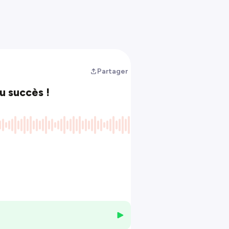
Partager