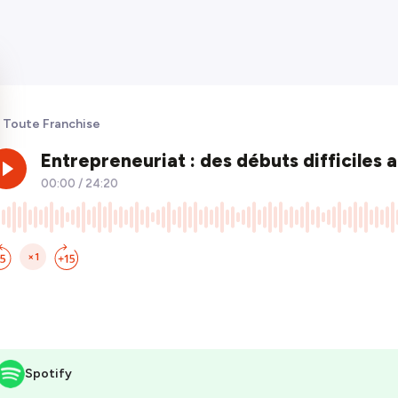
 Toute Franchise
Spotify