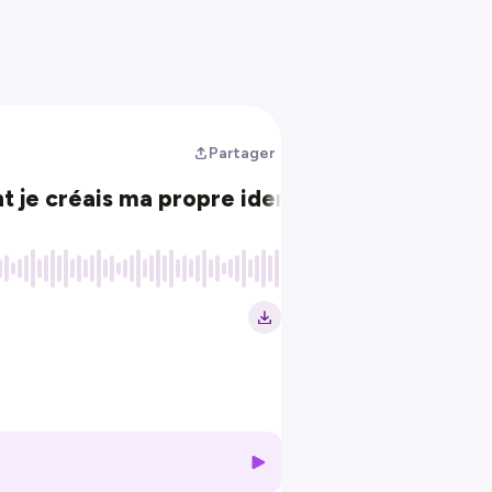
Partager