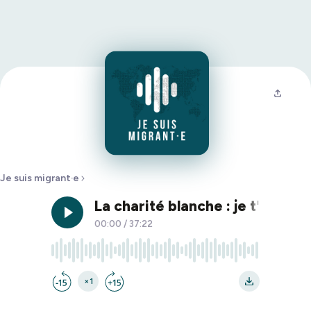
Je suis migrant·e