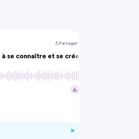
Partager