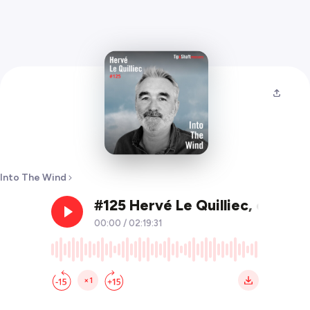
Into The Wind