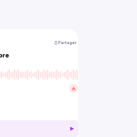
Partager