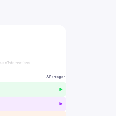
us d'informations.
Partager