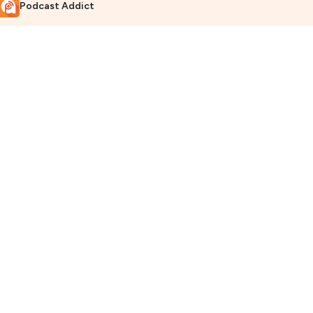
Podcast Addict