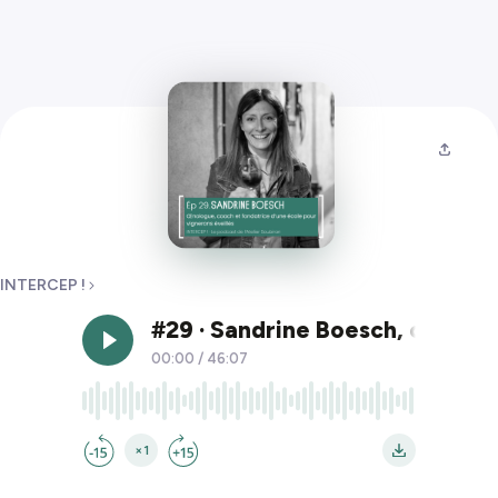
INTERCEP !