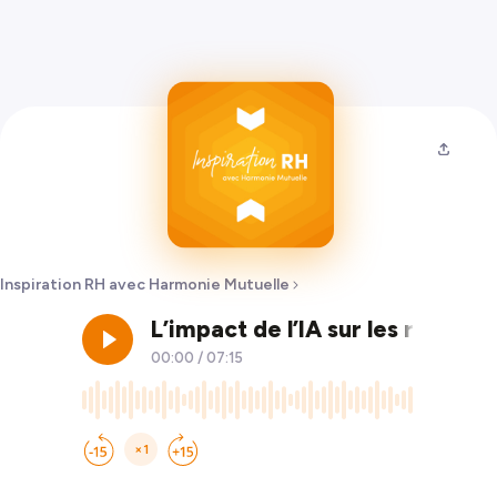
Inspiration RH avec Harmonie Mutuelle