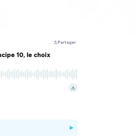
Partager