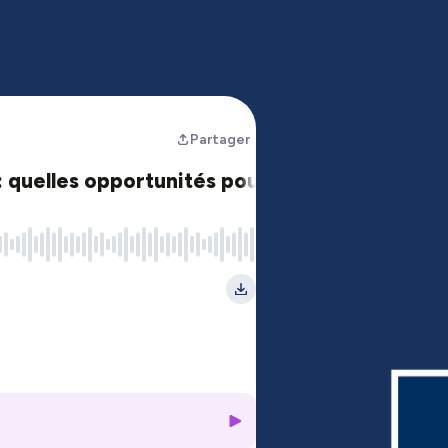
Partager