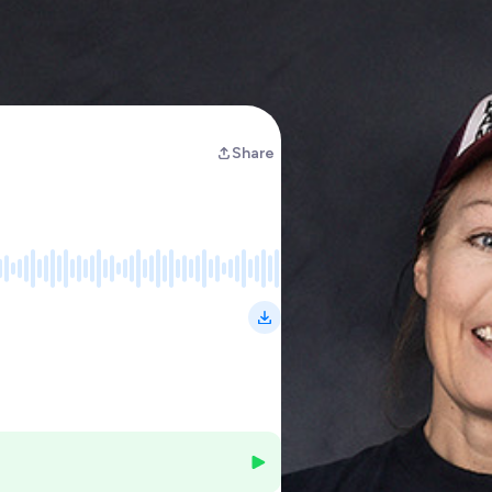
Share