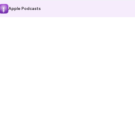
Apple Podcasts