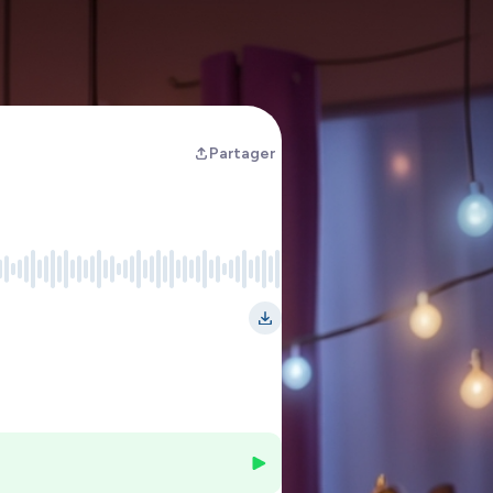
Partager