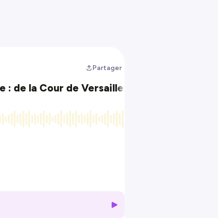
Partager