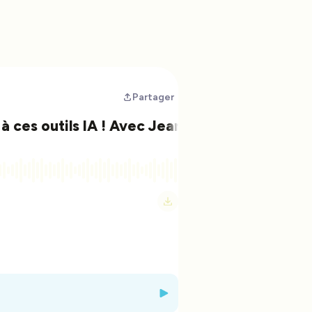
Partager