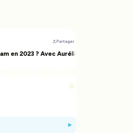
Partager