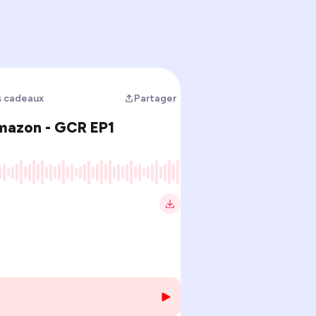
s cadeaux
Partager