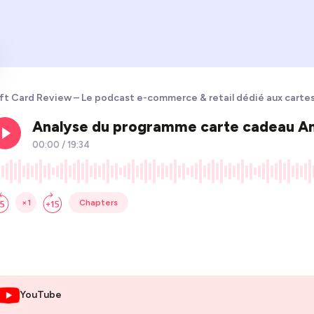
ft Card Review – Le podcast e-commerce & retail dédié aux carte
YouTube