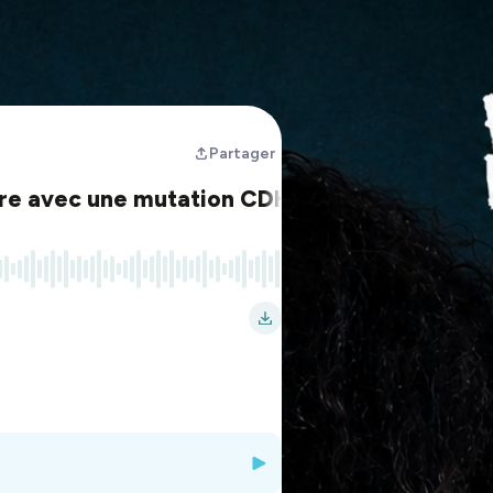
Partager