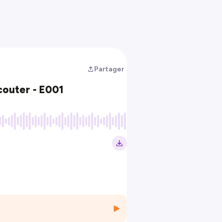
Partager