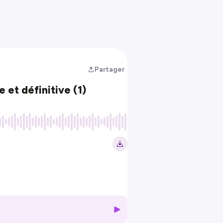
Partager