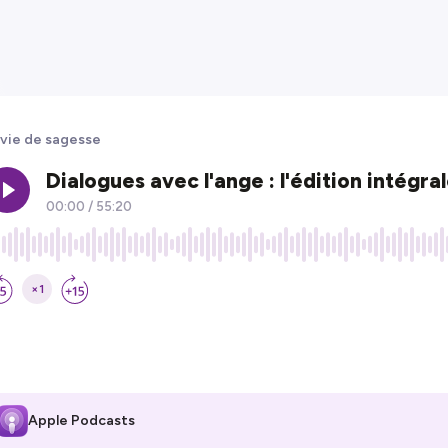
vie de sagesse
Apple Podcasts