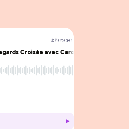
Partager