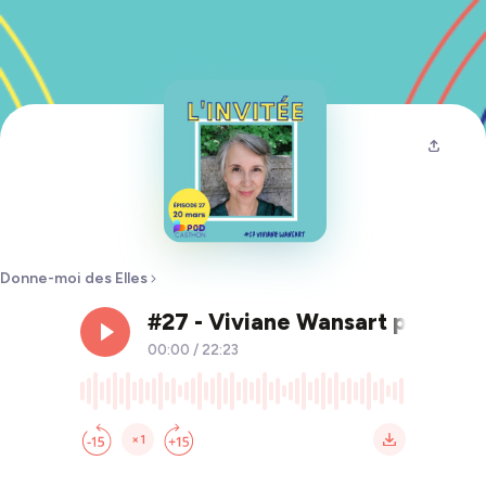
Donne-moi des Elles