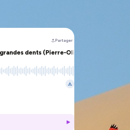
Partager