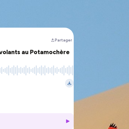
Partager