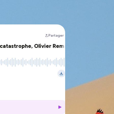
Partager