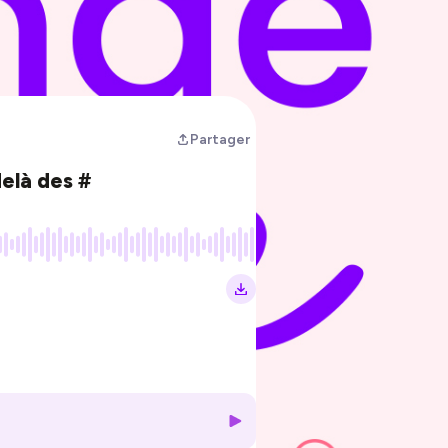
Partager