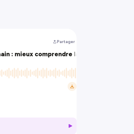
Partager