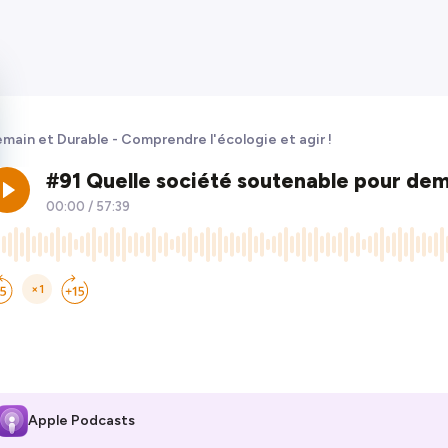
main et Durable - Comprendre l'écologie et agir !
Apple Podcasts