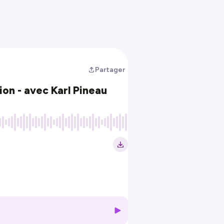
Partager