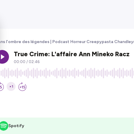
ns l'ombre des légendes | Podcast Horreur Creepypasta Chandley
Spotify