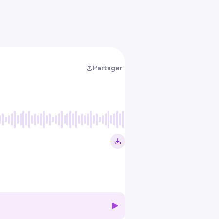
Partager