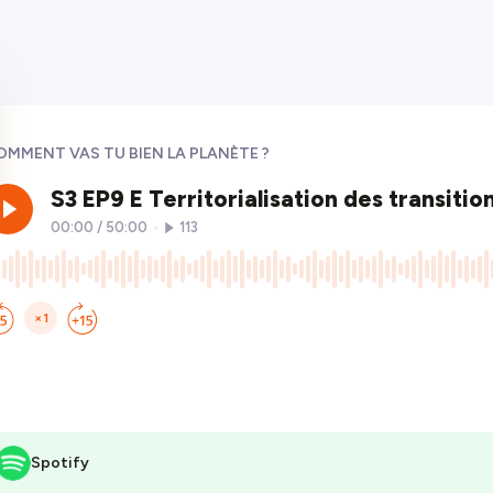
OMMENT VAS TU BIEN LA PLANÈTE ?
Spotify