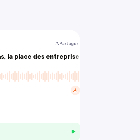
Partager