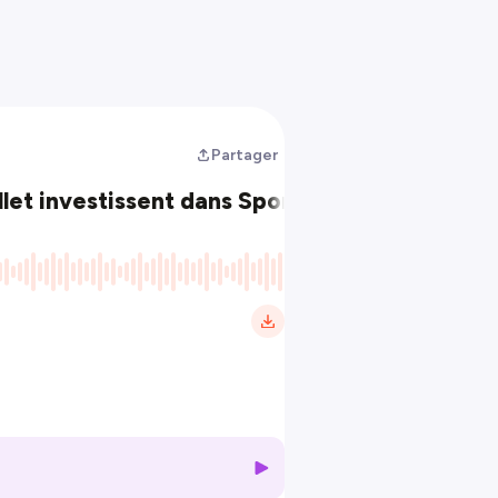
Partager