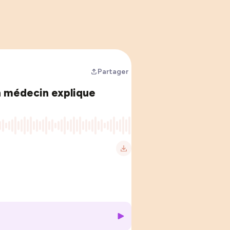
Partager