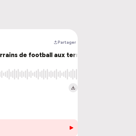
Partager