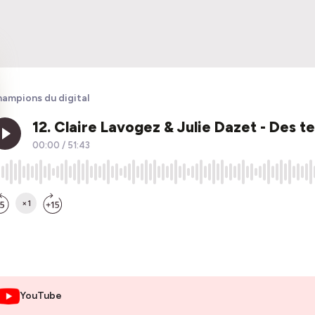
ampions du digital
YouTube