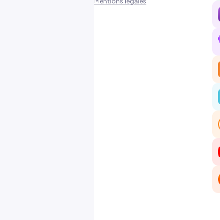
Mentions légales