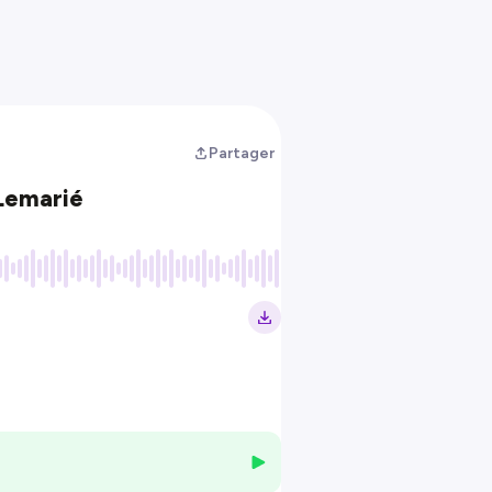
Partager