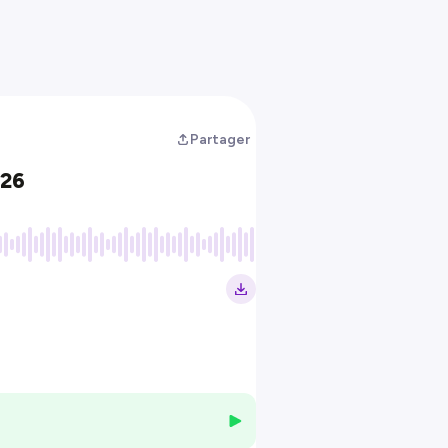
Partager