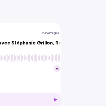
Partager