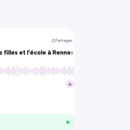
Partager