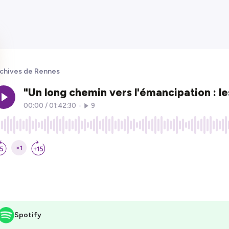
chives de Rennes
Spotify