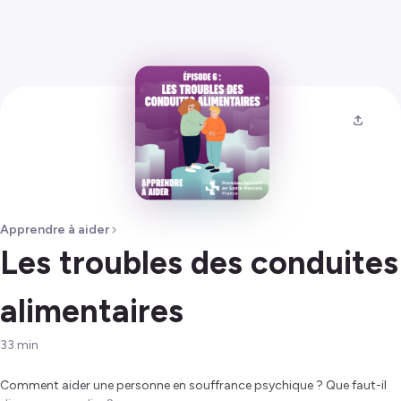
Apprendre à aider
Les troubles des conduites
alimentaires
33
min
Comment aider une personne en souffrance psychique ? Que faut-il