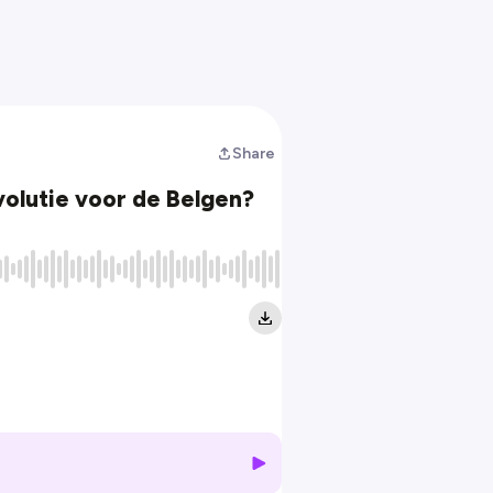
Share