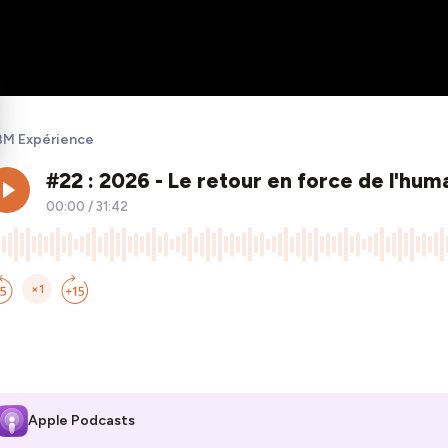
M Expérience
Apple Podcasts