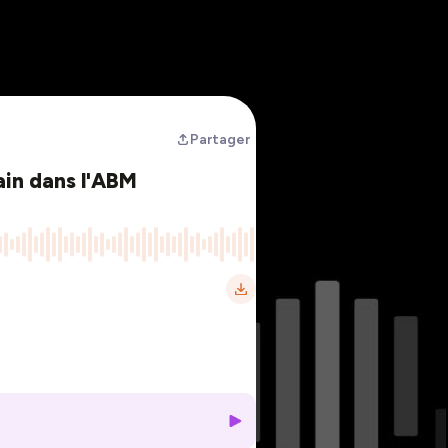
Partager