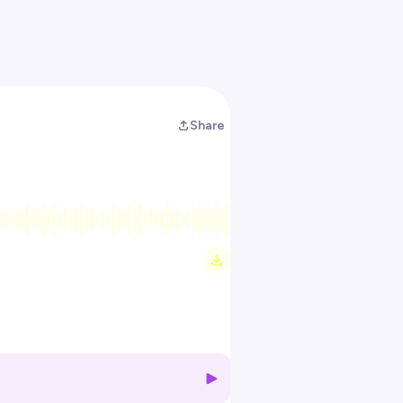
Share