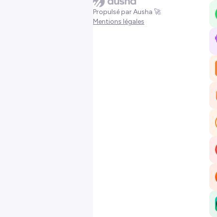
Propulsé par Ausha 🚀
Mentions légales