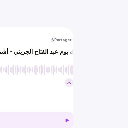
Partager