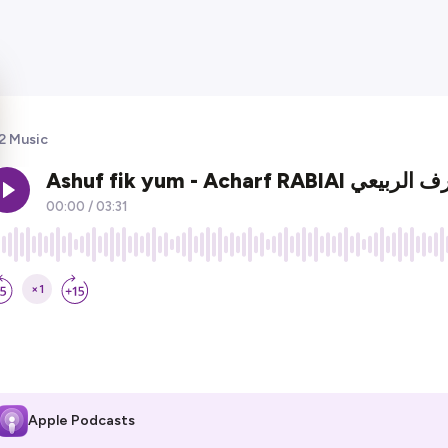
2 Music
Apple Podcasts