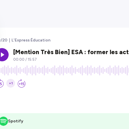
/20｜L'Express Éducation
Spotify