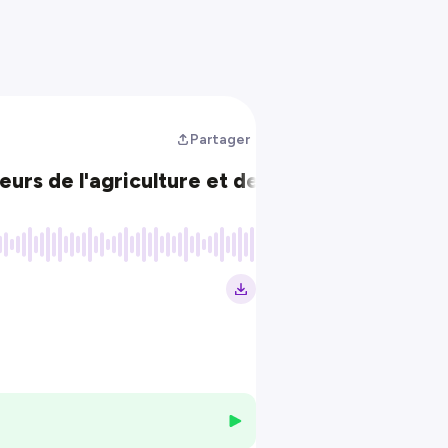
Partager