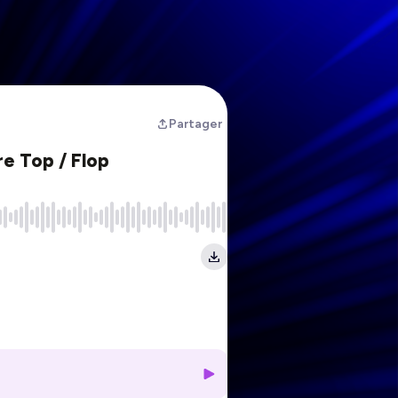
Partager