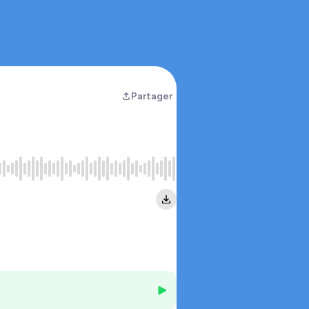
Partager